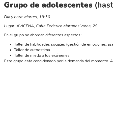
Grupo de adolescentes
(hast
Día y hora: Martes, 19:30
Lugar: AVICENA, Calle Federico Martínez Varea, 29
En el grupo se abordan diferentes aspectos :
Taller de habilidades sociales (gestión de emociones, ase
Taller de autoestima
Taller de miedo a los exámenes.
Este grupo esta condicionado por la demanda del momento. 