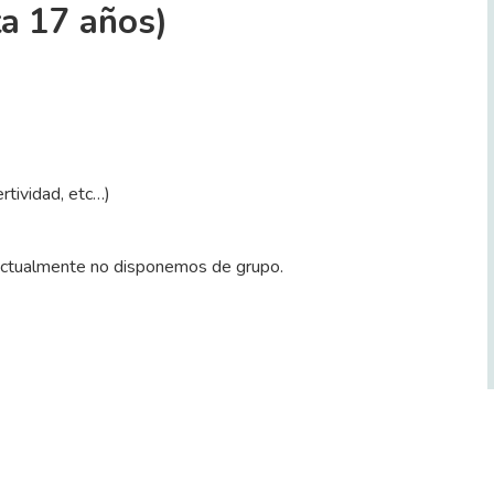
a 17 años)
rtividad, etc…)
Actualmente no disponemos de grupo.