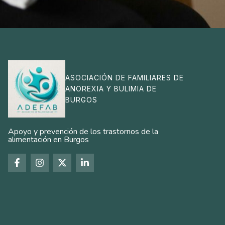
ASOCIACIÓN DE FAMILIARES DE
ANOREXIA Y BULIMIA DE
BURGOS
Apoyo y prevención de los trastornos de la
alimentación en Burgos