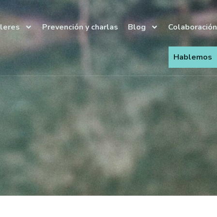
lleres
Prevención y charlas
Blog
Colaboración
Hablemos