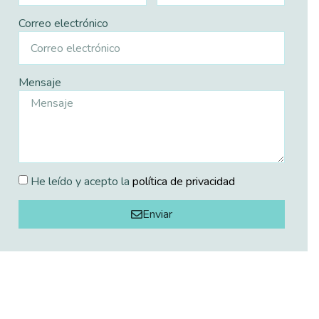
Correo electrónico
Mensaje
He leído y acepto la
política de privacidad
Enviar