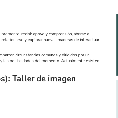
libremente, recibir apoyo y comprensión, abrirse a
 relacionarse y explorar nuevas maneras de interactuar
parten circunstancias comunes y dirigidos por un
 y las posibilidades del momento. Actualmente existen
s): Taller de imagen