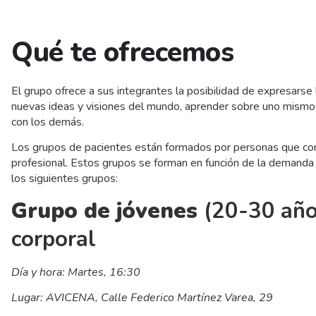
Qué te ofrecemos
El grupo ofrece a sus integrantes la posibilidad de expresarse 
nuevas ideas y visiones del mundo, aprender sobre uno mismo,
con los demás.
Los grupos de pacientes están formados por personas que com
profesional. Estos grupos se forman en función de la demanda
los siguientes grupos:
Grupo de jóvenes
(20-30 año
corporal
Día y hora: Martes, 16:30
Lugar: AVICENA, Calle Federico Martínez Varea, 29