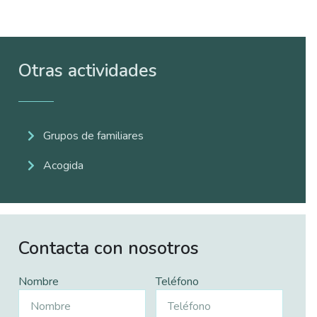
Otras actividades
Grupos de familiares
Acogida
Contacta con nosotros
Nombre
Teléfono