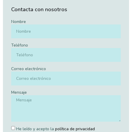
Contacta con nosotros
Nombre
Teléfono
Correo electrónico
Mensaje
He leído y acepto la
política de privacidad