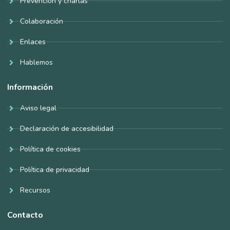
Prevención y charlas
Colaboración
Enlaces
Hablemos
Información
Aviso legal
Declaración de accesibilidad
Política de cookies
Política de privacidad
Recursos
Contacto