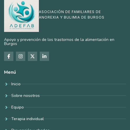
ASOCIACIÓN DE FAMILIARES DE
ANOREXIA Y BULIMIA DE BURGOS
Apoyo y prevención de los trastornos de la alimentación en
Burgos
Menú
Inicio
Sobre nosotros
Equipo
Terapia individual