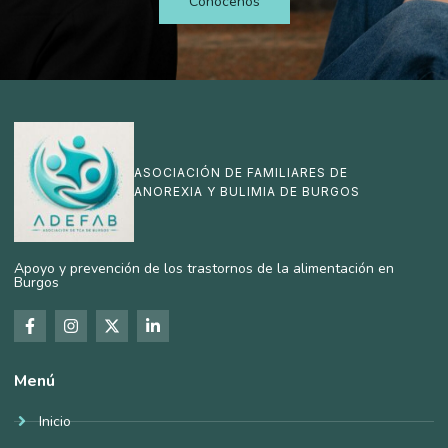
Conócenos
ASOCIACIÓN DE FAMILIARES DE
ANOREXIA Y BULIMIA DE BURGOS
Apoyo y prevención de los trastornos de la alimentación en
Burgos
Menú
Inicio