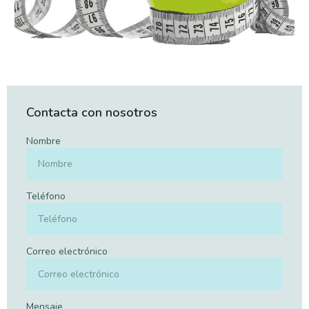
Contacta con nosotros
Nombre
Teléfono
Correo electrónico
Mensaje