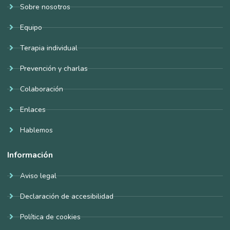
Sobre nosotros
Equipo
Terapia individual
Prevención y charlas
Colaboración
Enlaces
Hablemos
Información
Aviso legal
Declaración de accesibilidad
Política de cookies