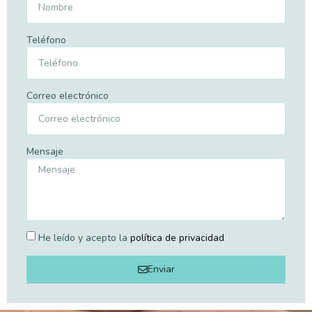
Teléfono
Correo electrónico
Mensaje
He leído y acepto la
política de privacidad
Enviar