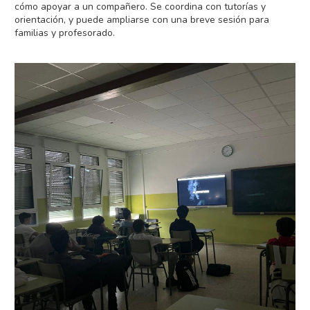
cómo apoyar a un compañero. Se coordina con tutorías y
orientación, y puede ampliarse con una breve sesión para
familias y profesorado.