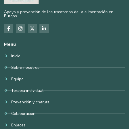
Apoyo y prevención de los trastornos de la alimentación en
Burgos
Menú
Inicio
Sobre nosotros
Equipo
Terapia individual
Prevención y charlas
Colaboración
Enlaces