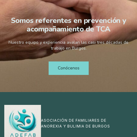
Somos referentes en prevención y
acompañamiento de TCA
Nuestro equipo y experiencia avalan las casi tres décadas de
trabajo en Burgos.
Conócenos
ASOCIACIÓN DE FAMILIARES DE
ANOREXIA Y BULIMIA DE BURGOS