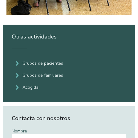
Otras actividades
Grupos de pacientes
Grupos de familiares
Acogida
Contacta con nosotros
Nombre