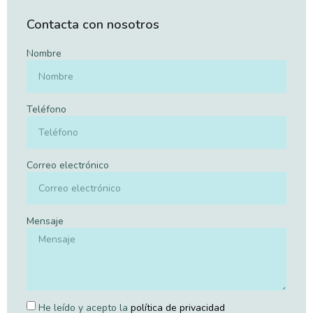
Contacta con nosotros
Nombre
Teléfono
Correo electrónico
Mensaje
He leído y acepto la
política de privacidad