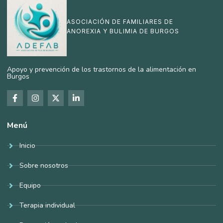
ASOCIACIÓN DE FAMILIARES DE
ANOREXIA Y BULIMIA DE BURGOS
Apoyo y prevención de los trastornos de la alimentación en
Burgos
Menú
Inicio
Sobre nosotros
Equipo
Terapia individual