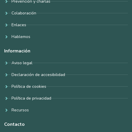
Prevención y charlas
Colaboración
Enlaces
Hablemos
Información
Aviso legal
Declaración de accesibilidad
Política de cookies
Política de privacidad
Recursos
Contacto