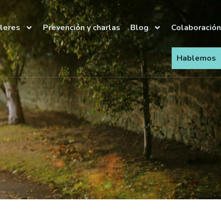
lleres
Prevención y charlas
Blog
Colaboración
Hablemos