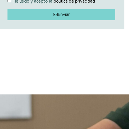
He leído y acepto la
política de privacidad
Enviar