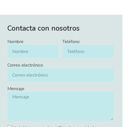
Contacta con nosotros
Nombre
Teléfono
Correo electrónico
Mensaje