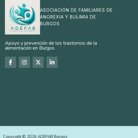
ASOCIACIÓN DE FAMILIARES DE
ANOREXIA Y BULIMIA DE
BURGOS
Apoyo y prevención de los trastornos de la
alimentación en Burgos
Copyright © 2026 ADEFAB Burgos