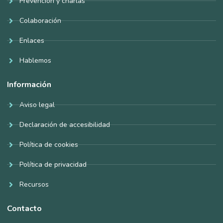
Prevención y charlas
Colaboración
Enlaces
Hablemos
Información
Aviso legal
Declaración de accesibilidad
Política de cookies
Política de privacidad
Recursos
Contacto