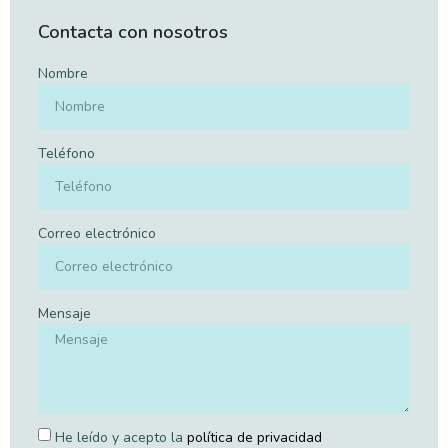
Contacta con nosotros
Nombre
Teléfono
Correo electrónico
Mensaje
He leído y acepto la
política de privacidad