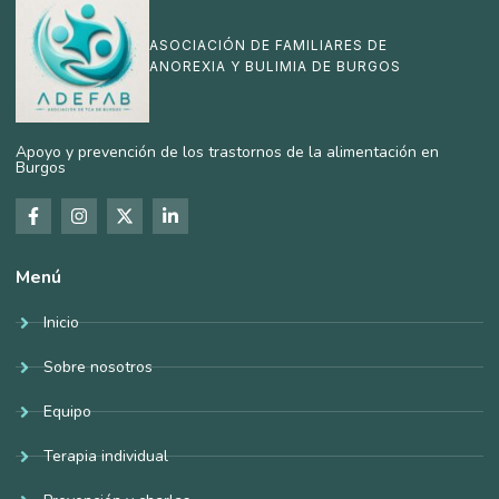
ASOCIACIÓN DE FAMILIARES DE
ANOREXIA Y BULIMIA DE BURGOS
Apoyo y prevención de los trastornos de la alimentación en
Burgos
Menú
Inicio
Sobre nosotros
Equipo
Terapia individual