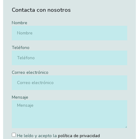
Contacta con nosotros
Nombre
Teléfono
Correo electrónico
Mensaje
He leído y acepto la
política de privacidad