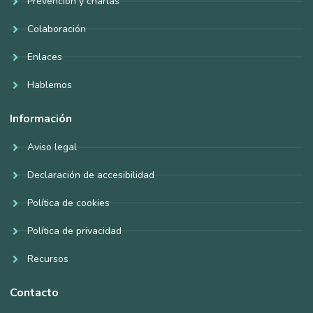
Prevención y charlas
Colaboración
Enlaces
Hablemos
Información
Aviso legal
Declaración de accesibilidad
Política de cookies
Política de privacidad
Recursos
Contacto