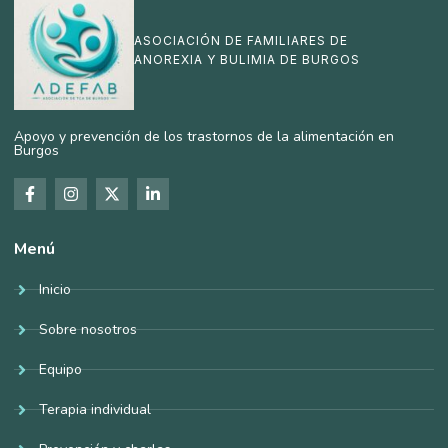
ASOCIACIÓN DE FAMILIARES DE
ANOREXIA Y BULIMIA DE BURGOS
Apoyo y prevención de los trastornos de la alimentación en
Burgos
Menú
Inicio
Sobre nosotros
Equipo
Terapia individual