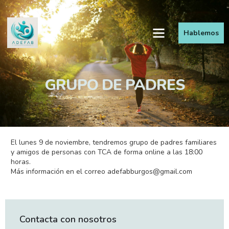
Hablemos
GRUPO DE PADRES
El lunes 9 de noviembre, tendremos grupo de padres familiares
y amigos de personas con TCA de forma online a las 18:00
horas.
Más información en el correo
adefabburgos@gmail.com
Contacta con nosotros