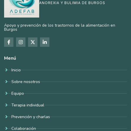
ANOREXIA Y BULIMIA DE BURGOS
Apoyo y prevención de los trastornos de la alimentación en
Burgos
Menú
Inicio
Sobre nosotros
Equipo
Terapia individual
Prevención y charlas
Colaboración