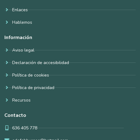
Enlaces
Hablemos
Información
Aviso legal
Declaración de accesibilidad
Política de cookies
Política de privacidad
Recursos
Contacto
636 405 778