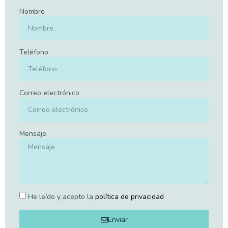
Nombre
Teléfono
Correo electrónico
Mensaje
He leído y acepto la
política de privacidad
Enviar