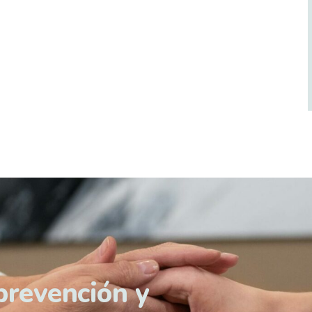
prevención y