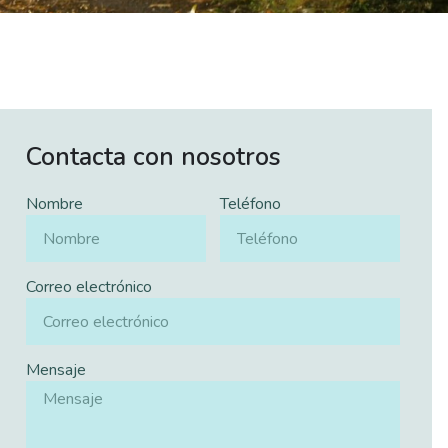
Contacta con nosotros
Nombre
Teléfono
Correo electrónico
Mensaje