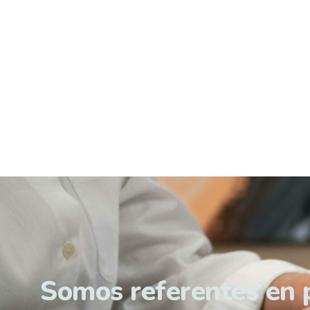
Somos referentes en 