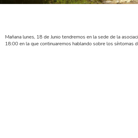
Mañana lunes, 18 de Junio tendremos en la sede de la asocia
18:00 en la que continuaremos hablando sobre los síntomas d