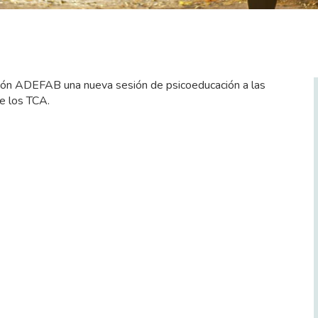
ción ADEFAB una nueva sesión de psicoeducación a las
e los TCA.