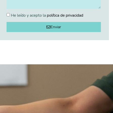
He leído y acepto la
política de privacidad
Enviar