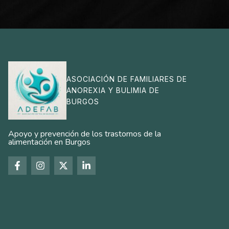
ASOCIACIÓN DE FAMILIARES DE
ANOREXIA Y BULIMIA DE
BURGOS
Apoyo y prevención de los trastornos de la
alimentación en Burgos