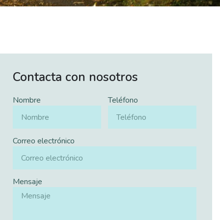
Contacta con nosotros
Nombre
Teléfono
Correo electrónico
Mensaje