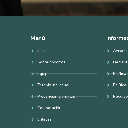
Menú
Informa
Inicio
Aviso le
Sobre nosotros
Declara
Equipo
Política
Terapia individual
Política
Prevención y charlas
Recurso
Colaboración
Enlaces