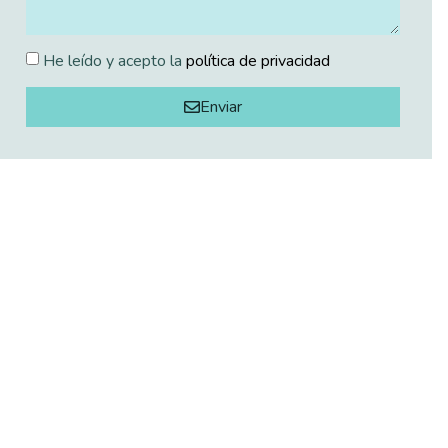
He leído y acepto la
política de privacidad
Enviar