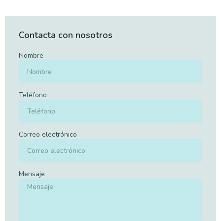
Contacta con nosotros
Nombre
Teléfono
Correo electrónico
Mensaje