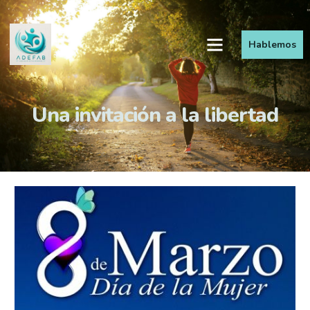
Hablemos
Una invitación a la libertad