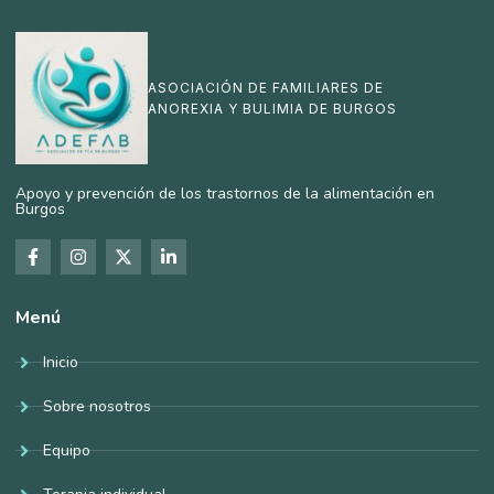
ASOCIACIÓN DE FAMILIARES DE
ANOREXIA Y BULIMIA DE BURGOS
Apoyo y prevención de los trastornos de la alimentación en
Burgos
Menú
Inicio
Sobre nosotros
Equipo