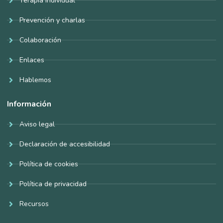
Terapia individual
Prevención y charlas
Colaboración
Enlaces
Hablemos
Información
Aviso legal
Declaración de accesibilidad
Política de cookies
Política de privacidad
Recursos