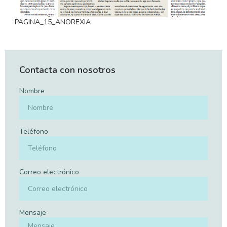
PAGINA_15_ANOREXIA
Contacta con nosotros
Nombre
Teléfono
Correo electrónico
Mensaje