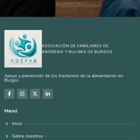
ASOCIACIÓN DE FAMILIARES DE
ANOREXIA Y BULIMIA DE BURGOS
Apoyo y prevención de los trastornos de la alimentación en
Burgos
Menú
Inicio
Sobre nosotros