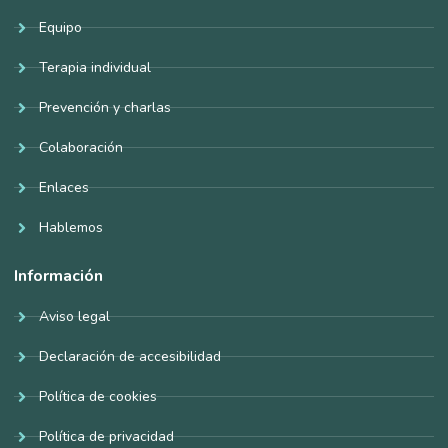
Equipo
Terapia individual
Prevención y charlas
Colaboración
Enlaces
Hablemos
Información
Aviso legal
Declaración de accesibilidad
Política de cookies
Política de privacidad