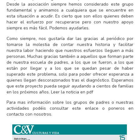
Desde la asociación siempre hemos considerado este grupo
fundamental y animamos a cualquiera que se encuentre en
esta situación a acudir. Es cierto que son ellos quienes deben
hacer el esfuerzo por recuperarse pero con nuestro apoyo
siempre es más fácil. Podemos ayudarles.
Como siempre, nos gustaría dar las gracias al periódico por
tomarse la molestia de contar nuestra historia y facilitar
nuestra labor haciendo que nuestros esfuerzos lleguen a más
personas. Muchas gracias también a aquellos que forman parte
de nuestra escuela de padres, a los que se fueron, a los que
están por llegar y a los que se quedan pesar de haber
superado este problema, solo para poder ofrecer esperanza a
quienes llegan descorazonados tras el diagnóstico. Esperamos
que este proyecto pueda seguir ayudando a cientos de familias
en los próximos años.
Leer la noticia en pdf
Para mas información sobre los grupos de padres o nuestras
actividades podéis consultar este
enlace
o poneros en
contacto
con nosotros.